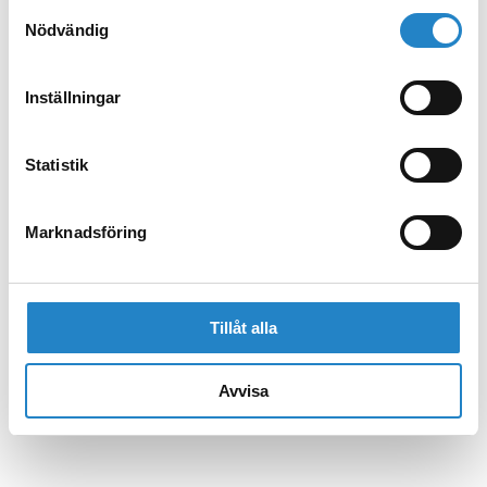
Samtyckesval
Nödvändig
Inställningar
Statistik
Marknadsföring
Tillåt alla
Avvisa