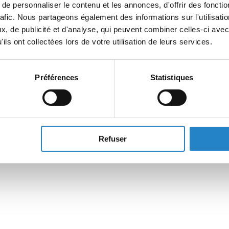
e personnaliser le contenu et les annonces, d'offrir des fonctio
rafic. Nous partageons également des informations sur l'utilisati
, de publicité et d'analyse, qui peuvent combiner celles-ci avec
ils ont collectées lors de votre utilisation de leurs services.
Préférences
Statistiques
Refuser