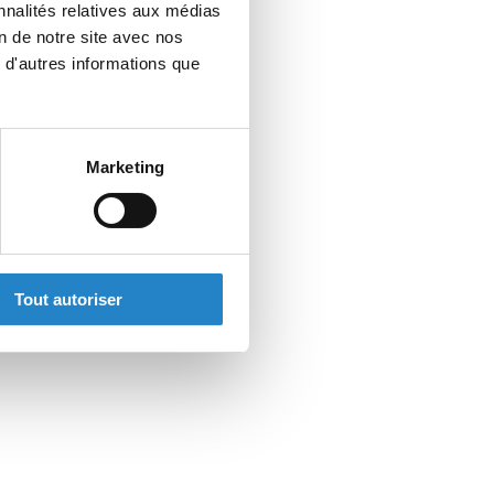
nnalités relatives aux médias
on de notre site avec nos
 d'autres informations que
Marketing
Tout autoriser