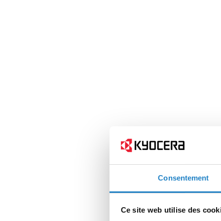
Consentement
Ce site web utilise des cook