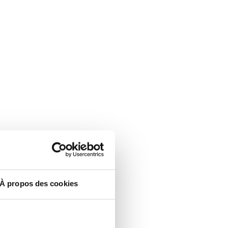
À propos des cookies