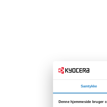
Samtykke
Denne hjemmeside bruger c