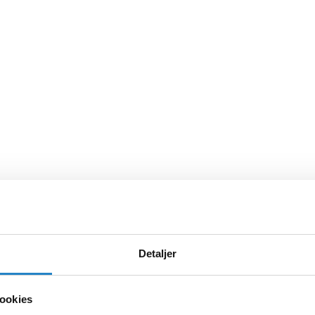
Detaljer
ookies