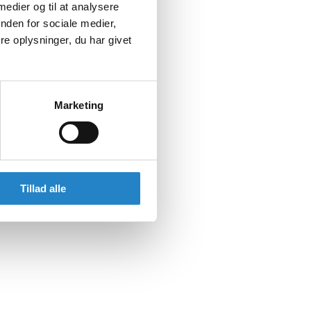
 medier og til at analysere
nden for sociale medier,
e oplysninger, du har givet
Marketing
Tillad alle