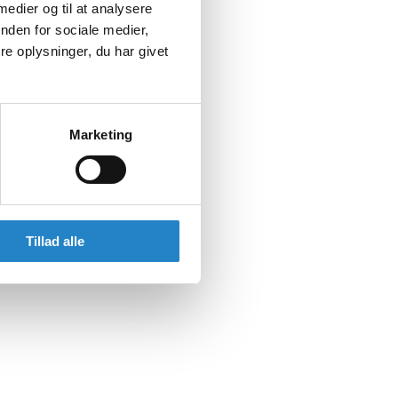
 medier og til at analysere
nden for sociale medier,
e oplysninger, du har givet
Marketing
Tillad alle