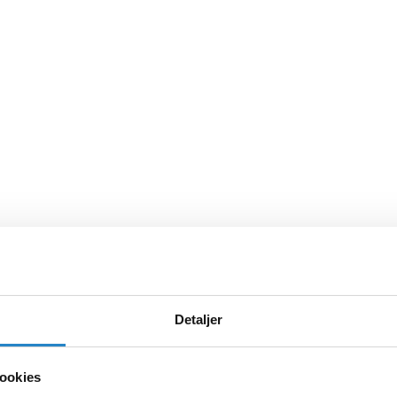
Detaljer
ookies