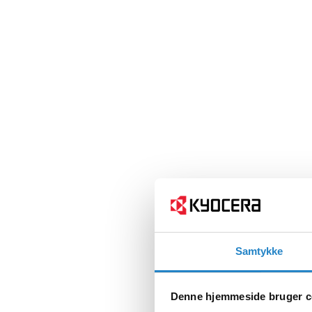
Samtykke
Denne hjemmeside bruger c