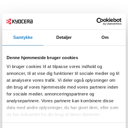
Samtykke
Detaljer
Om
Denne hjemmeside bruger cookies
Vi bruger cookies til at tilpasse vores indhold og
annoncer, til at vise dig funktioner til sociale medier og til
at analysere vores trafik. Vi deler også oplysninger om
din brug af vores hjemmeside med vores partnere inden
for sociale medier, annonceringspartnere og
analysepartnere. Vores partnere kan kombinere disse
data med andre oplysninger, du har givet dem, eller som
de har indsamlet fra din brug af deres tjenester.