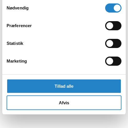
Samtykkevalg
Nødvendig
Præferencer
Statistik
Marketing
Tillad alle
Afvis