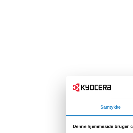
Samtykke
Denne hjemmeside bruger c