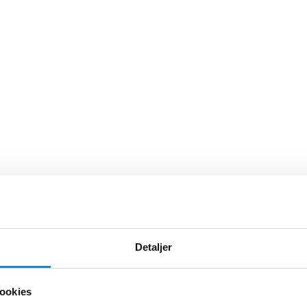
Detaljer
ookies