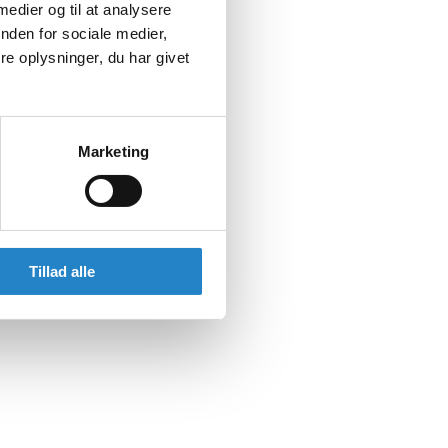
 medier og til at analysere
nden for sociale medier,
e oplysninger, du har givet
Marketing
Tillad alle