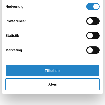
Samtykkevalg
Nødvendig
Præferencer
Statistik
Marketing
Tillad alle
Afvis