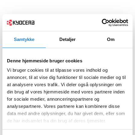
Samtykke
Detaljer
Om
Denne hjemmeside bruger cookies
Vi bruger cookies til at tilpasse vores indhold og
annoncer, til at vise dig funktioner til sociale medier og til
at analysere vores trafik. Vi deler også oplysninger om
din brug af vores hjemmeside med vores partnere inden
for sociale medier, annonceringspartnere og
analysepartnere. Vores partnere kan kombinere disse
data med andre oplysninger, du har givet dem, eller som
de har indsamlet fra din brug af deres tjenester.