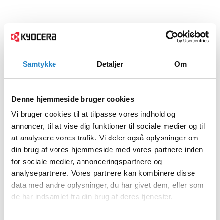
Samtykke
Detaljer
Om
Denne hjemmeside bruger cookies
Vi bruger cookies til at tilpasse vores indhold og
annoncer, til at vise dig funktioner til sociale medier og til
at analysere vores trafik. Vi deler også oplysninger om
din brug af vores hjemmeside med vores partnere inden
for sociale medier, annonceringspartnere og
analysepartnere. Vores partnere kan kombinere disse
data med andre oplysninger, du har givet dem, eller som
de har indsamlet fra din brug af deres tjenester.