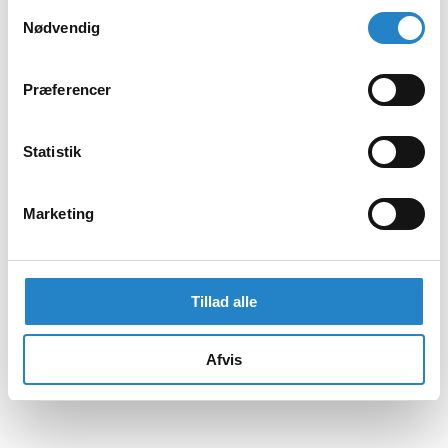
Samtykkevalg
Nødvendig
Præferencer
Statistik
Marketing
Tillad alle
Afvis