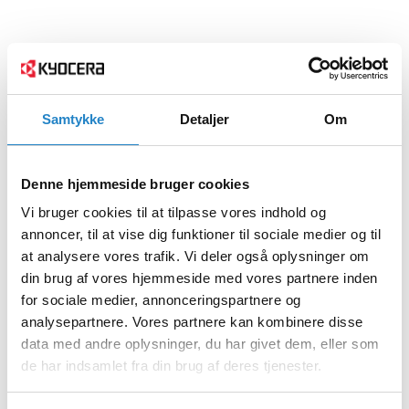
Samtykke
Detaljer
Om
Denne hjemmeside bruger cookies
Vi bruger cookies til at tilpasse vores indhold og
annoncer, til at vise dig funktioner til sociale medier og til
at analysere vores trafik. Vi deler også oplysninger om
din brug af vores hjemmeside med vores partnere inden
for sociale medier, annonceringspartnere og
analysepartnere. Vores partnere kan kombinere disse
data med andre oplysninger, du har givet dem, eller som
de har indsamlet fra din brug af deres tjenester.