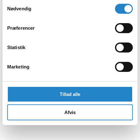
Samtykkevalg
Nødvendig
Præferencer
Statistik
Marketing
Tillad alle
Afvis