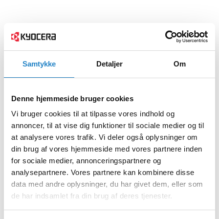
Samtykke
Detaljer
Om
Denne hjemmeside bruger cookies
Vi bruger cookies til at tilpasse vores indhold og
annoncer, til at vise dig funktioner til sociale medier og til
at analysere vores trafik. Vi deler også oplysninger om
din brug af vores hjemmeside med vores partnere inden
for sociale medier, annonceringspartnere og
analysepartnere. Vores partnere kan kombinere disse
data med andre oplysninger, du har givet dem, eller som
de har indsamlet fra din brug af deres tjenester.