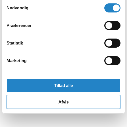
Samtykkevalg
Nødvendig
Præferencer
Statistik
Marketing
Tillad alle
Afvis