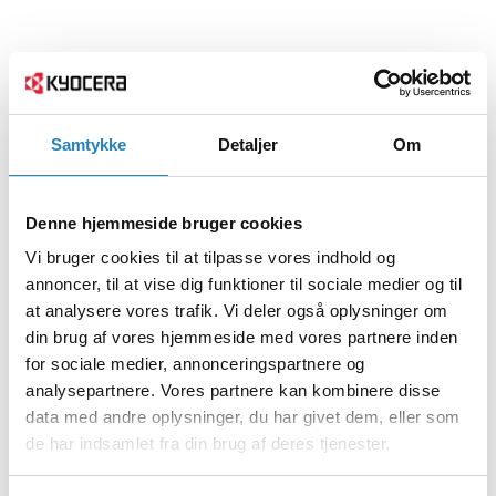
Samtykke
Detaljer
Om
Denne hjemmeside bruger cookies
Vi bruger cookies til at tilpasse vores indhold og
annoncer, til at vise dig funktioner til sociale medier og til
at analysere vores trafik. Vi deler også oplysninger om
din brug af vores hjemmeside med vores partnere inden
for sociale medier, annonceringspartnere og
analysepartnere. Vores partnere kan kombinere disse
data med andre oplysninger, du har givet dem, eller som
de har indsamlet fra din brug af deres tjenester.