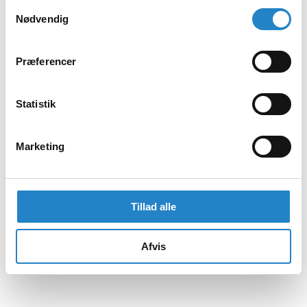
Samtykkevalg
Nødvendig
Præferencer
Statistik
Marketing
Tillad alle
Afvis