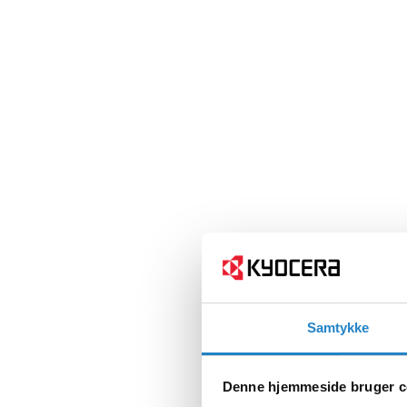
Samtykke
Denne hjemmeside bruger c