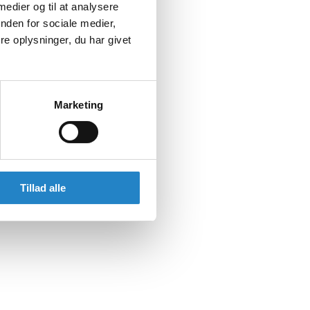
 medier og til at analysere
nden for sociale medier,
e oplysninger, du har givet
Marketing
Tillad alle