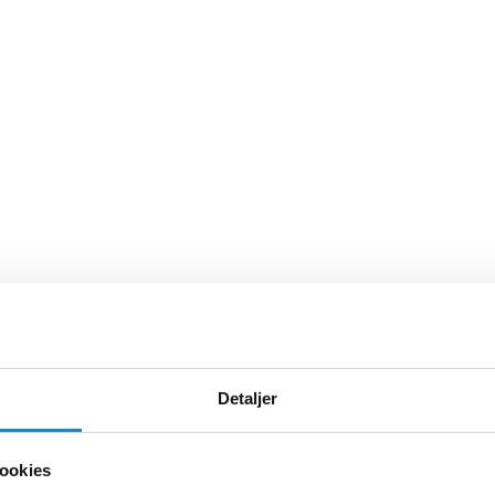
Detaljer
ookies