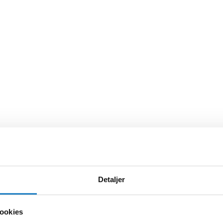
Detaljer
ookies