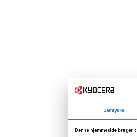
Samtykke
Denne hjemmeside bruger c