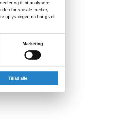
 medier og til at analysere
nden for sociale medier,
e oplysninger, du har givet
Marketing
Tillad alle