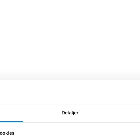
Detaljer
ookies