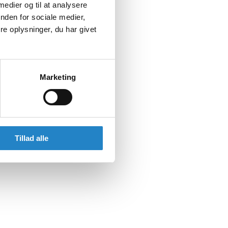
 medier og til at analysere
nden for sociale medier,
e oplysninger, du har givet
Marketing
Tillad alle