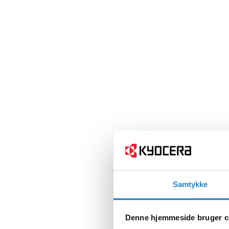
Samtykke
Denne hjemmeside bruger c