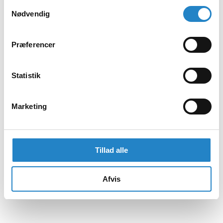
Samtykkevalg
Nødvendig
Præferencer
Statistik
Marketing
Tillad alle
Afvis