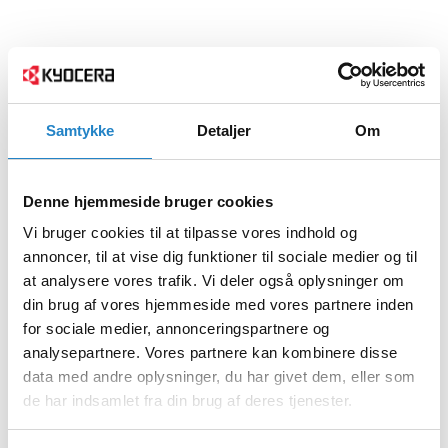
Samtykke
Detaljer
Om
Denne hjemmeside bruger cookies
Vi bruger cookies til at tilpasse vores indhold og
annoncer, til at vise dig funktioner til sociale medier og til
at analysere vores trafik. Vi deler også oplysninger om
din brug af vores hjemmeside med vores partnere inden
for sociale medier, annonceringspartnere og
analysepartnere. Vores partnere kan kombinere disse
data med andre oplysninger, du har givet dem, eller som
de har indsamlet fra din brug af deres tjenester.