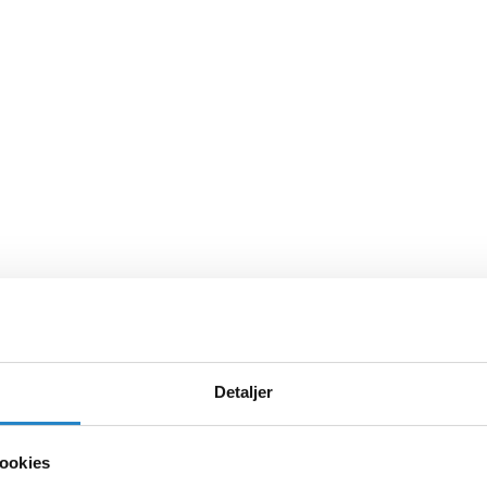
Detaljer
ookies