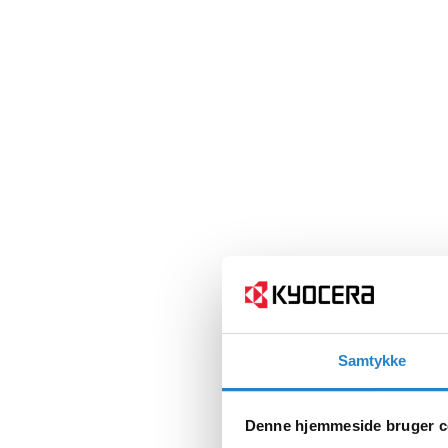
Samtykke
Denne hjemmeside bruger c