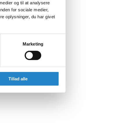
 medier og til at analysere
nden for sociale medier,
e oplysninger, du har givet
Marketing
Tillad alle