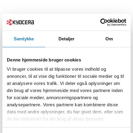
Samtykke
Detaljer
Om
Denne hjemmeside bruger cookies
Vi bruger cookies til at tilpasse vores indhold og
annoncer, til at vise dig funktioner til sociale medier og til
at analysere vores trafik. Vi deler også oplysninger om
din brug af vores hjemmeside med vores partnere inden
for sociale medier, annonceringspartnere og
analysepartnere. Vores partnere kan kombinere disse
data med andre oplysninger, du har givet dem, eller som
de har indsamlet fra din brug af deres tjenester.