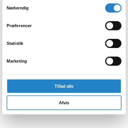
Samtykkevalg
Nødvendig
Præferencer
Statistik
Marketing
Tillad alle
Afvis